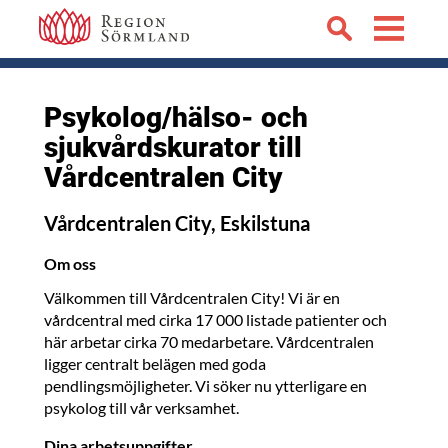
Psykolog/hälso- och
sjukvårdskurator till
Vårdcentralen City
Vårdcentralen City, Eskilstuna
Om oss
Välkommen till Vårdcentralen City! Vi är en
vårdcentral med cirka 17 000 listade patienter och
här arbetar cirka 70 medarbetare. Vårdcentralen
ligger centralt belägen med goda
pendlingsmöjligheter. Vi söker nu ytterligare en
psykolog till vår verksamhet.
Dina arbetsuppgifter