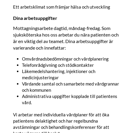
Ett arbetsklimat som främjar hälsa och utveckling
Dina arbetsuppgifter
Mottagningsarbete dagtid, måndag-fredag. Som
sjuksköterska hos oss arbetar du nära patienten och
är en viktig del av teamet. Dina arbetsuppgifter är
varierande och innefattar:
Omvårdnadsbedömningar och vårdplanering
Telefonrådgivning och stödkontakter
Läkemedelshantering, injektioner och
medicinjusteringar
Vårdande samtal och samarbete med vårdgrannar
och kommunen
Administrativa uppgifter kopplade till patientens
vård.
Vi arbetar med individuella vårdplaner för att öka
patientens delaktighet och har regelbundna
avstämningar och behandlingskonferenser för att