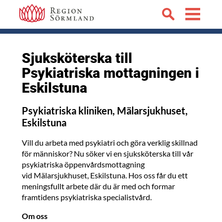
Sjuksköterska till
Psykiatriska mottagningen i
Eskilstuna
Psykiatriska kliniken, Mälarsjukhuset,
Eskilstuna
Vill du arbeta med psykiatri och göra verklig skillnad
för människor? Nu söker vi en sjuksköterska till vår
psykiatriska öppenvårdsmottagning
vid Mälarsjukhuset, Eskilstuna. Hos oss får du ett
meningsfullt arbete där du är med och formar
framtidens psykiatriska specialistvård.
Om oss