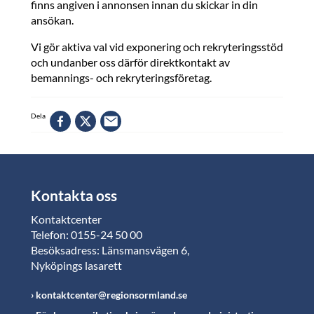
finns angiven i annonsen innan du skickar in din
ansökan.
Vi gör aktiva val vid exponering och rekryteringsstöd
och undanber oss därför direktkontakt av
bemannings- och rekryteringsföretag.
Dela
Kontakta oss
Kontaktcenter
Telefon: 0155-24 50 00
Besöksadress: Länsmansvägen 6,
Nyköpings lasarett
kontaktcenter@regionsormland.se