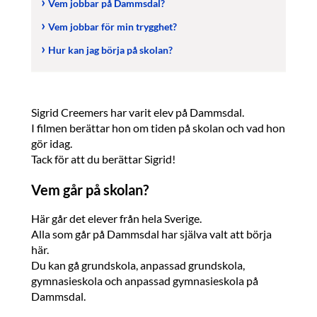
Vem jobbar på Dammsdal?
Vem jobbar för min trygghet?
Hur kan jag börja på skolan?
Sigrid Creemers har varit elev på Dammsdal.
I filmen berättar hon om tiden på skolan och vad hon
gör idag.
Tack för att du berättar Sigrid!
Vem går på skolan?
Här går det elever från hela Sverige.
Alla som går på Dammsdal har själva valt att börja
här.
Du kan gå grundskola, anpassad grundskola,
gymnasieskola och anpassad gymnasieskola på
Dammsdal.