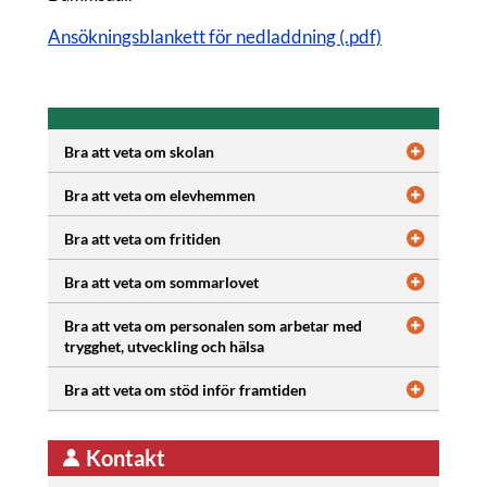
Ansökningsblankett för nedladdning (.pdf)
Bra att veta om skolan
Bra att veta om elevhemmen
Bra att veta om fritiden
Bra att veta om sommarlovet
Bra att veta om personalen som arbetar med
trygghet, utveckling och hälsa
Bra att veta om stöd inför framtiden
Kontakt