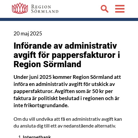
20 maj 2025
Införande av administrativ
avgift för pappersfakturor i
Region Sörmland
Under juni 2025 kommer Region Sörmland att
införa en administrativ avgift för utskick av
pappersfakturor. Avgiften som är 50 kr per
faktura är politiskt beslutad i regionen och är
inte frikortsgrundande.
Om du vill undvika att få en administrativ avgift kan
du ansluta dig till ett av nedanstående alternativ.
Internetbank
,