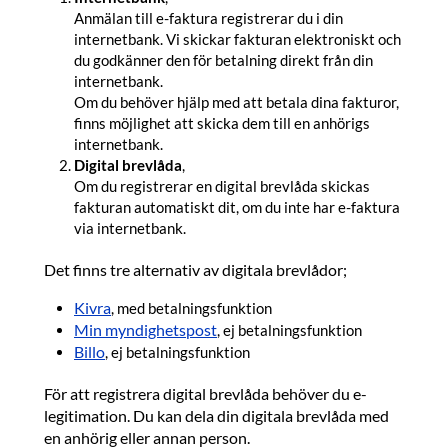
Anmälan till e-faktura registrerar du i din
internetbank. Vi skickar fakturan elektroniskt och
du godkänner den för betalning direkt från din
internetbank.
Om du behöver hjälp med att betala dina fakturor,
finns möjlighet att skicka dem till en anhörigs
internetbank.
Digital brevlåda
,
Om du registrerar en digital brevlåda skickas
fakturan automatiskt dit, om du inte har e-faktura
via internetbank.
Det finns tre alternativ av digitala brevlådor;
Kivra
, med betalningsfunktion
Min myndighetspost
, ej betalningsfunktion
Billo
, ej betalningsfunktion
För att registrera digital brevlåda behöver du e-
legitimation. Du kan dela din digitala brevlåda med
en anhörig eller annan person.