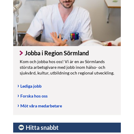
Jobba i Region Sörmland
Kom och jobba hos oss! Vi är en av Sörmlands
största arbetsgivare med jobb inom hälso- och
sjukvård, kultur, utbildning och regional utveckling.
Lediga jobb
Forska hos oss
Möt våra medarbetare
Hitta snabbt