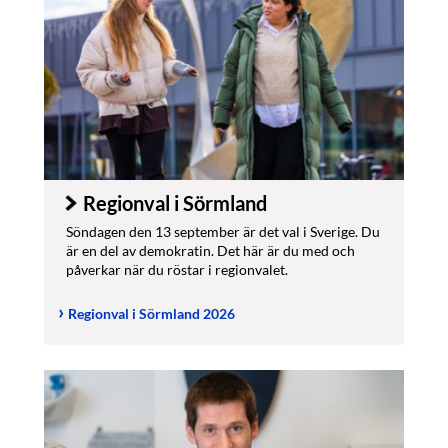
Regionval i Sörmland
Söndagen den 13 september är det val i Sverige. Du
är en del av demokratin. Det här är du med och
påverkar när du röstar i regionvalet.
Regionval i Sörmland 2026