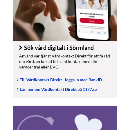
Sök vård digitalt i Sörmland
Använd vår tjänst Vårdkontakt Direkt för att få råd
om vård, en bokad tid samt kontakt med din
vårdcentral eller BVC.
Till Vårdkontakt Direkt - logga in med BankID
Läs mer om Vårdkontakt Direkt på 1177.se