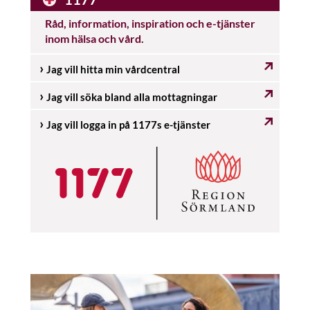
Råd, information, inspiration och e-tjänster
inom hälsa och vård.
Jag vill hitta min vårdcentral
Jag vill söka bland alla mottagningar
Jag vill logga in på 1177s e-tjänster