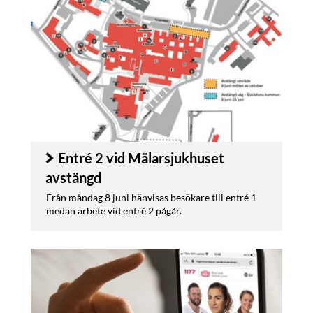
Entré 2 vid Mälarsjukhuset
avstängd
Från måndag 8 juni hänvisas besökare till entré 1
medan arbete vid entré 2 pågår.