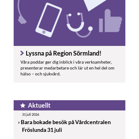
Lyssna på Region Sörmland!
Våra poddar ger dig inblick i våra verksamheter,
presenterar medarbetare och lär ut en hel del om
hälso – och sjukvård.
Aktuellt
31 juli 2026
Bara bokade besök på Vårdcentralen
Fröslunda 31 juli