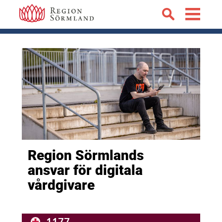
Region Sörmlands
ansvar för digitala
vårdgivare
1177