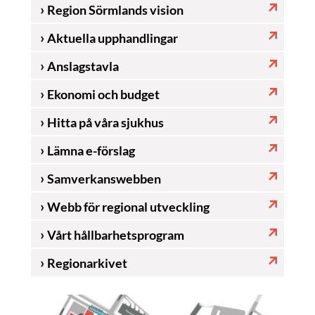
Region Sörmlands vision
Aktuella upphandlingar
Anslagstavla
Ekonomi och budget
Hitta på våra sjukhus
Lämna e-förslag
Samverkanswebben
Webb för regional utveckling
Vårt hållbarhetsprogram
Regionarkivet