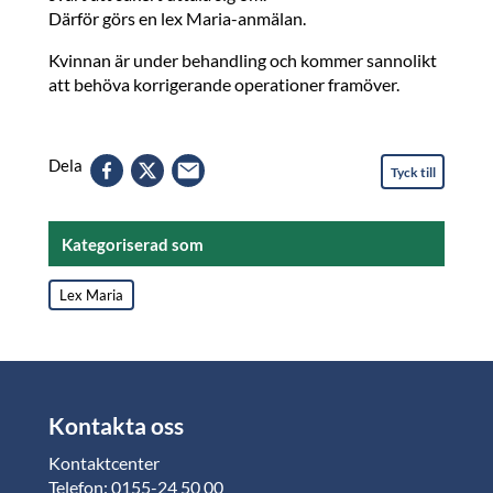
Därför görs en lex Maria-anmälan.
Kvinnan är under behandling och kommer sannolikt
att behöva korrigerande operationer framöver.
Dela
Tyck till
Kategoriserad som
Lex Maria
Kontakta oss
Kontaktcenter
Telefon: 0155-24 50 00