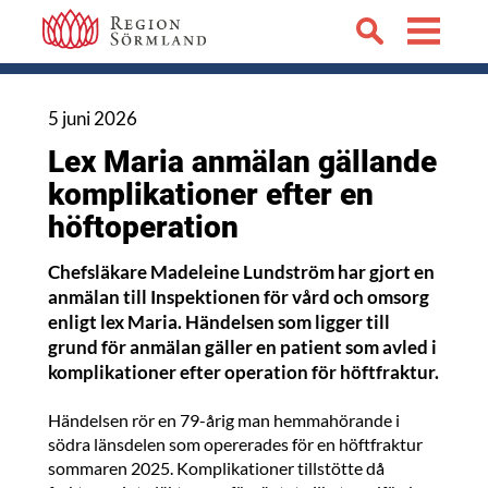
5 juni 2026
Lex Maria anmälan gällande
komplikationer efter en
höftoperation
Chefsläkare Madeleine Lundström har gjort en
anmälan till Inspektionen för vård och omsorg
enligt lex Maria. Händelsen som ligger till
grund för anmälan gäller en patient som avled i
komplikationer efter operation för höftfraktur.
Händelsen rör en 79-årig man hemmahörande i
södra länsdelen som opererades för en höftfraktur
sommaren 2025. Komplikationer tillstötte då