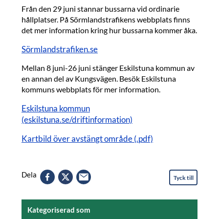
Från den 29 juni stannar bussarna vid ordinarie
hållplatser. På Sörmlandstrafikens webbplats finns
det mer information kring hur bussarna kommer åka.
Sörmlandstrafiken.se
Mellan 8 juni-26 juni stänger Eskilstuna kommun av
en annan del av Kungsvägen. Besök Eskilstuna
kommuns webbplats för mer information.
Eskilstuna kommun
(eskilstuna.se/driftinformation)
Kartbild över avstängt område (.pdf)
Dela
Tyck till
Kategoriserad som