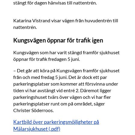
stängt för dagen hänvisas till nattentrén.
Katarina Vistrand visar vägen från huvudentrén till
nattentrén.
Kungsvägen öppnar för trafik igen
Kungsvägen som har varit stängd framför sjukhuset
öppnar för trafik fredagen 5 juni.
– Det går att köra på Kungsvägen framför sjukhuset
från och med fredag 5 juni. Det är dock ett par
parkeringsplatser som kommer att försvinna under
tiden vi har avstängt vid entré 2. Däremot ligger
parkeringshuset tvärs över vägen och vi har fler
parkeringsplatser runt om på området, säger
Christer Söderroos.
Kartbild över parkeringsmöjligheter på
Mälarsjukhuset (.pdf)