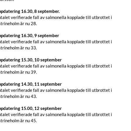
pdatering 16.30, 8 september.
talet verifierade fall av salmonella kopplade till utbrottet i
trineholm är nu 28.
pdatering 16.30, 9 september
talet verifierade fall av salmonella kopplade till utbrottet i
trineholm är nu 33.
pdatering 15.30, 10 september
talet verifierade fall av salmonella kopplade till utbrottet i
trineholm är nu 39.
pdatering 14.30, 11 september
talet verifierade fall av salmonella kopplade till utbrottet i
trineholm är nu 43.
pdatering 15.00, 12 september
talet verifierade fall av salmonella kopplade till utbrottet i
trineholm är nu 45.