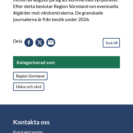
Efter detta beslutar Region Sörmland om eventuella
åtgärder mot vårdcentralerna. De granskade
journalerna är från besök under 2026.
Dela
Tyck till
Kategoriserad som
Region Sörmland
Hälsa och vård
Kontakta oss
Kontaktcenter