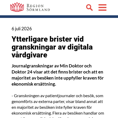
6 juli 2026
Ytterligare brister vid
granskningar av digitala
vårdgivare
Journalgranskningar av Min Doktor och
Doktor 24 visar att det finns brister och att en
majoritet av besöken inte uppfyller kraven för
ekonomisk ersättning.
- Granskningen av patientjournaler och besök, som
genomförts av externa parter, visar bland annat att
en majoritet av besöken inte fyller kraven för
ekonomisk ersättning. Flera av besöken handlar om