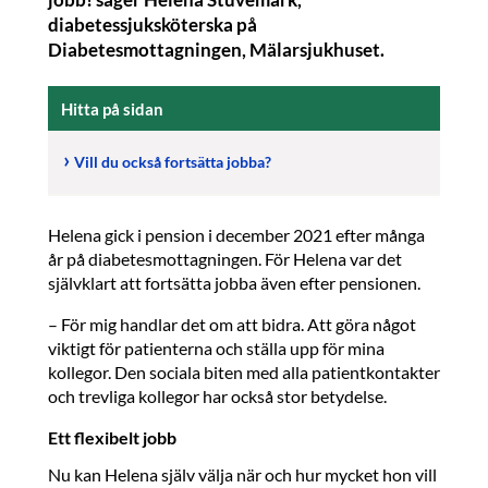
diabetessjuksköterska på
Diabetesmottagningen, Mälarsjukhuset.
Hitta på sidan
Vill du också fortsätta jobba?
Helena gick i pension i december 2021 efter många
år på diabetesmottagningen. För Helena var det
självklart att fortsätta jobba även efter pensionen.
– För mig handlar det om att bidra. Att göra något
viktigt för patienterna och ställa upp för mina
kollegor. Den sociala biten med alla patientkontakter
och trevliga kollegor har också stor betydelse.
Ett flexibelt jobb
Nu kan Helena själv välja när och hur mycket hon vill