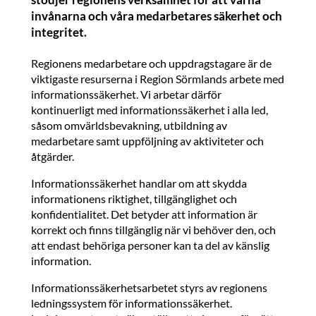
invånarna och våra medarbetares säkerhet och
integritet.
Regionens medarbetare och uppdragstagare är de
viktigaste resurserna i Region Sörmlands arbete med
informationssäkerhet. Vi arbetar därför
kontinuerligt med informationssäkerhet i alla led,
såsom omvärldsbevakning, utbildning av
medarbetare samt uppföljning av aktiviteter och
åtgärder.
Informationssäkerhet handlar om att skydda
informationens riktighet, tillgänglighet och
konfidentialitet. Det betyder att information är
korrekt och finns tillgänglig när vi behöver den, och
att endast behöriga personer kan ta del av känslig
information.
Informationssäkerhetsarbetet styrs av regionens
ledningssystem för informationssäkerhet.