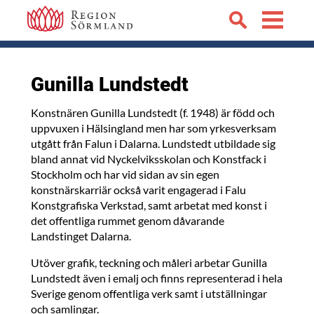
Gunilla Lundstedt
Konstnären Gunilla Lundstedt (f. 1948) är född och
uppvuxen i Hälsingland men har som yrkesverksam
utgått från Falun i Dalarna. Lundstedt utbildade sig
bland annat vid Nyckelviksskolan och Konstfack i
Stockholm och har vid sidan av sin egen
konstnärskarriär också varit engagerad i Falu
Konstgrafiska Verkstad, samt arbetat med konst i
det offentliga rummet genom dåvarande
Landstinget Dalarna.
Utöver grafik, teckning och måleri arbetar Gunilla
Lundstedt även i emalj och finns representerad i hela
Sverige genom offentliga verk samt i utställningar
och samlingar.