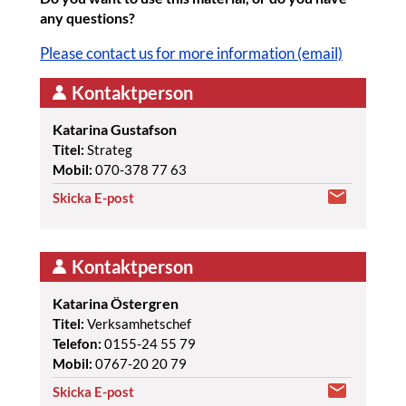
any questions?
Please contact us for more information (email)
Kontaktperson
Katarina Gustafson
Titel:
Strateg
Mobil:
070-378 77 63
Skicka E-post
Kontaktperson
Katarina Östergren
Titel:
Verksamhetschef
Telefon:
0155-24 55 79
Mobil:
0767-20 20 79
Skicka E-post