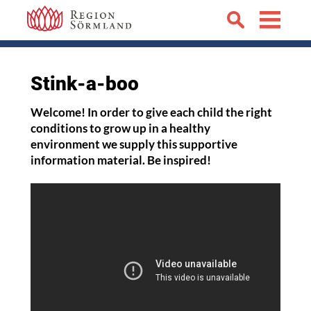
Stink-a-boo
Welcome! In order to give each child the right
conditions to grow up in a healthy
environment we supply this supportive
information material. Be inspired!