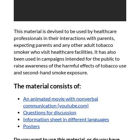
This material is devised to be used by healthcare
professionals in their interactions with parents,
expecting parents and any other adult tobacco
smoker who visit healthcare facilities. It has also
been used in campaigns intended for the public to
raise awareness of the harmful effects of tobacco use
and second-hand smoke exposure.
The material consists of:
An animated movie with nonverbal
communication (youtube.com)
Questions for discussion
Information sheet in different languages
Posters
Do you want to use this material, or do you have