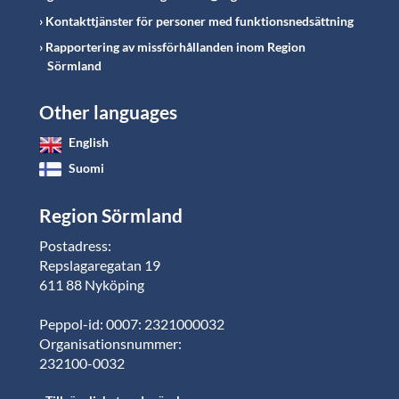
Kontakttjänster för personer med funktionsnedsättning
Rapportering av missförhållanden inom Region
Sörmland
Other languages
English
Suomi
Region Sörmland
Postadress:
Repslagaregatan 19
611 88 Nyköping
Peppol-id: 0007: 2321000032
Organisationsnummer:
232100-0032