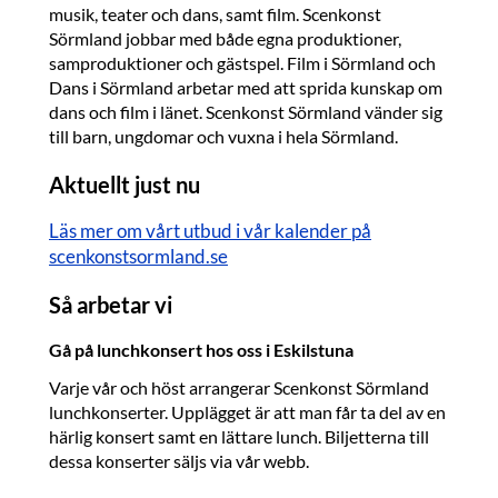
musik, teater och dans, samt film. Scenkonst
Sörmland jobbar med både egna produktioner,
samproduktioner och gästspel. Film i Sörmland och
Dans i Sörmland arbetar med att sprida kunskap om
dans och film i länet. Scenkonst Sörmland vänder sig
till barn, ungdomar och vuxna i hela Sörmland.
Aktuellt just nu
Läs mer om vårt utbud i vår kalender på
scenkonstsormland.se
Så arbetar vi
Gå på lunchkonsert hos oss i Eskilstuna
Varje vår och höst arrangerar Scenkonst Sörmland
lunchkonserter. Upplägget är att man får ta del av en
härlig konsert samt en lättare lunch. Biljetterna till
dessa konserter säljs via vår webb.