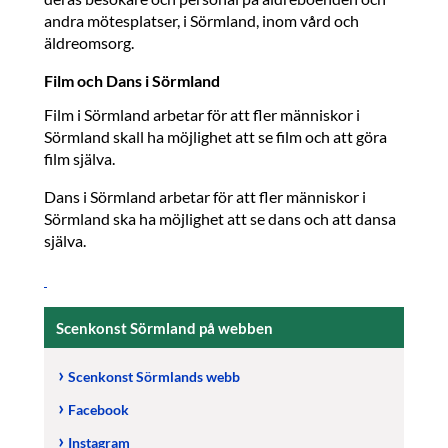
andra mötesplatser, i Sörmland, inom vård och
äldreomsorg.
Film och Dans i Sörmland
Film i Sörmland arbetar för att fler människor i
Sörmland skall ha möjlighet att se film och att göra
film själva.
Dans i Sörmland arbetar för att fler människor i
Sörmland ska ha möjlighet att se dans och att dansa
själva.
Scenkonst Sörmland på webben
Scenkonst Sörmlands webb
Facebook
Instagram