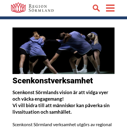
Scenkonstverksamhet
Scenkonst Sörmlands vision är att vidga vyer
och väcka engagemang!
Vi vill bidra till att människor kan påverka sin
livssituation och samhället.
Scenkonst Sörmland verksamhet utgörs av regional