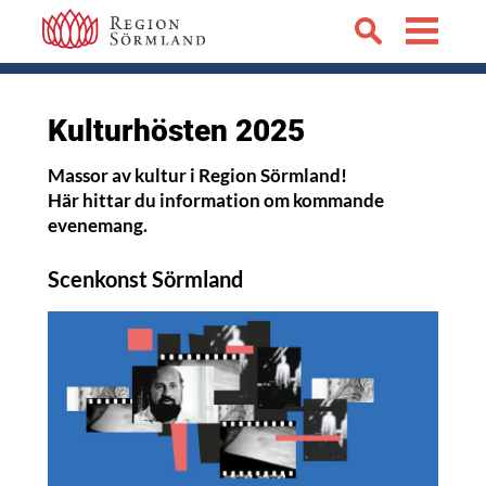
Kulturhösten 2025
Massor av kultur i Region Sörmland!
Här hittar du information om kommande
evenemang.
Scenkonst Sörmland