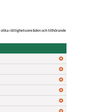
 olika rättighetsområden och tillhörande