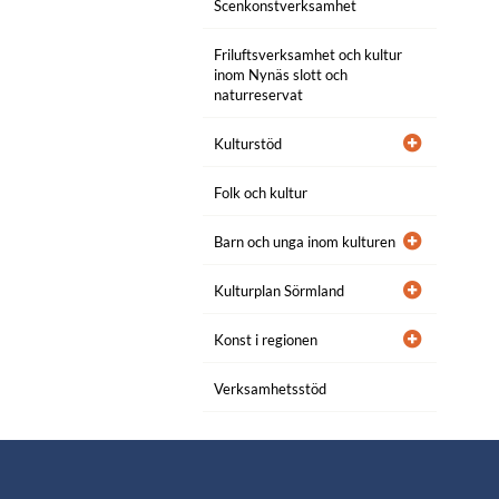
Scenkonstverksamhet
Friluftsverksamhet och kultur
inom Nynäs slott och
naturreservat
Kulturstöd
Folk och kultur
Barn och unga inom kulturen
Kulturplan Sörmland
Konst i regionen
Verksamhetsstöd