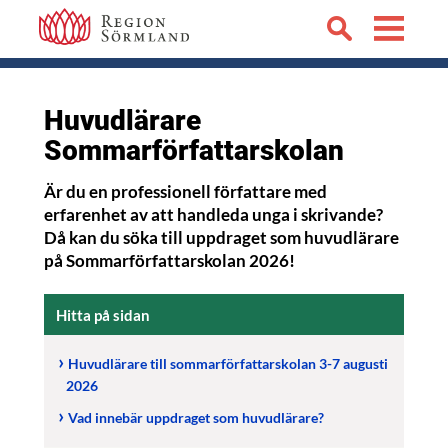
Huvudlärare
Sommarförfattarskolan
Är du en professionell författare med
erfarenhet av att handleda unga i skrivande?
Då kan du söka till uppdraget som huvudlärare
på Sommarförfattarskolan 2026!
Hitta på sidan
Huvudlärare till sommarförfattarskolan 3-7 augusti
2026
Vad innebär uppdraget som huvudlärare?